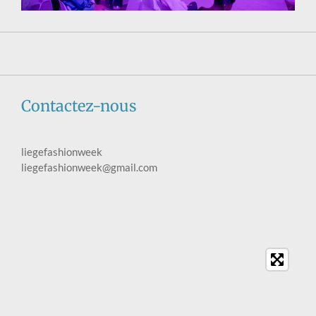
Contactez-nous
liegefashionweek
liegefashionweek@gmail.com