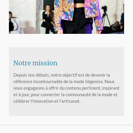
Notre mission
Depuis nos débuts, notre objectif est de devenir la
référence incontournable de la mode liégeoise. Nous
nous engageons à offrir du contenu pertinent, inspirant
et à jour, pour connecter la communauté de la mode et
célébrer l'innovation et l'artisanat.