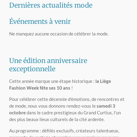
Dernières actualités mode
Événements à venir
Ne manquez aucune occasion de célébrer la mode.
Une édition anniversaire
exceptionnelle
Cette année marque une étape historique :
la Liège
Fashion Week fête ses 10 ans
!
Pour célébrer cette décennie d'émotions, de rencontres et
de mode, nous vous donnons rendez-vous le
samedi 3
octobre
dans le cadre prestigieux du Grand Curtius, l'un
des plus beaux lieux culturels de la cité ardente.
Au programme : défilés exclusifs, créateurs talentueux,