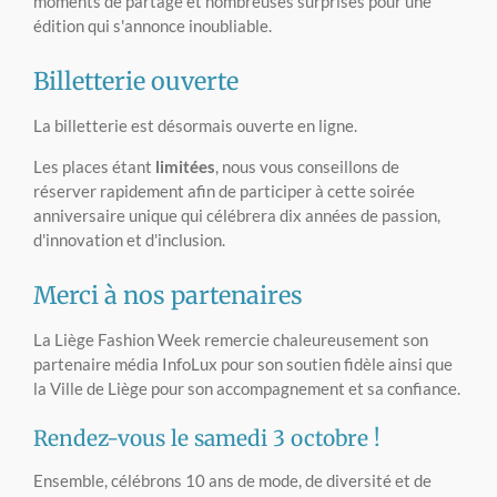
moments de partage et nombreuses surprises pour une
édition qui s'annonce inoubliable.
Billetterie ouverte
La billetterie est désormais ouverte en ligne.
Les places étant
limitées
, nous vous conseillons de
réserver rapidement afin de participer à cette soirée
anniversaire unique qui célébrera dix années de passion,
d'innovation et d'inclusion.
Merci à nos partenaires
La Liège Fashion Week remercie chaleureusement son
partenaire média InfoLux pour son soutien fidèle ainsi que
la Ville de Liège pour son accompagnement et sa confiance.
Rendez-vous le samedi 3 octobre !
Ensemble, célébrons 10 ans de mode, de diversité et de