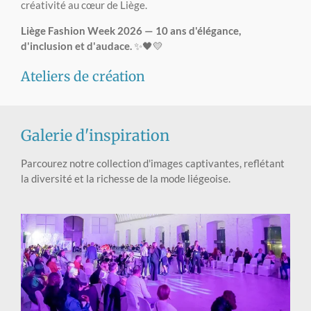
créativité au cœur de Liège.
Liège Fashion Week 2026 — 10 ans d'élégance,
d'inclusion et d'audace.
✨🖤💛
Ateliers de création
Galerie d'inspiration
Parcourez notre collection d'images captivantes, reflétant
la diversité et la richesse de la mode liégeoise.