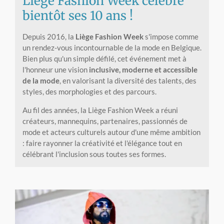
Liège Fashion Week célèbre
bientôt ses 10 ans !
Depuis 2016, la
Liège Fashion Week
s'impose comme
un rendez-vous incontournable de la mode en Belgique.
Bien plus qu'un simple défilé, cet événement met à
l'honneur une vision
inclusive, moderne et accessible
de la mode
, en valorisant la diversité des talents, des
styles, des morphologies et des parcours.
Au fil des années, la Liège Fashion Week a réuni
créateurs, mannequins, partenaires, passionnés de
mode et acteurs culturels autour d'une même ambition
: faire rayonner la créativité et l'élégance tout en
célébrant l'inclusion sous toutes ses formes.