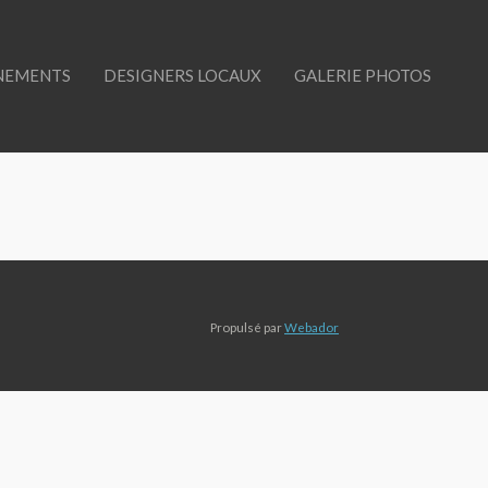
NEMENTS
DESIGNERS LOCAUX
GALERIE PHOTOS
Propulsé par
Webador